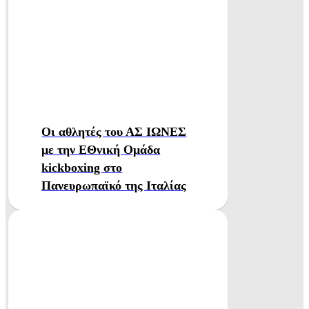
Οι αθλητές του ΑΣ ΙΩΝΕΣ
με την ΕΘνική Ομάδα
kickboxing στο
Πανευρωπαϊκό της Ιταλίας