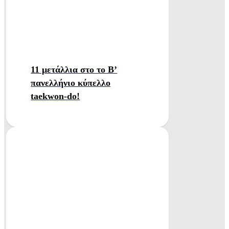
11 μετάλλια στο το Β’
πανελλήνιο κύπελλο
taekwon-do!