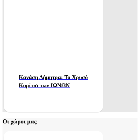
Κανάση Δήμητρα: Το Χρυσό
Κορίτσι των ΙΩΝΩΝ
Οι χώροι μας