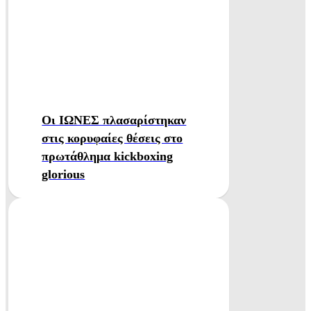
Οι ΙΩΝΕΣ πλασαρίστηκαν
στις κορυφαίες θέσεις στο
πρωτάθλημα kickboxing
glorious