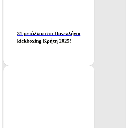
31 μετάλλια στο Πανελλήνιο
kickboxing Κρήτη 2025!