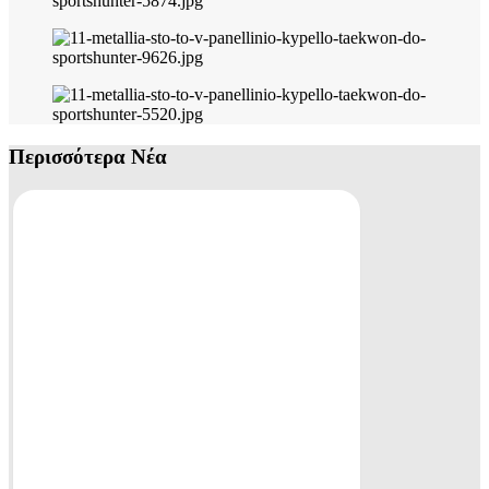
Περισσότερα Νέα