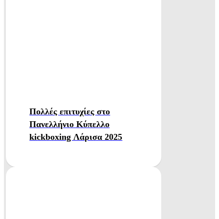
Πολλές επιτυχίες στο
Πανελλήνιο Κύπελλο
kickboxing Λάρισα 2025