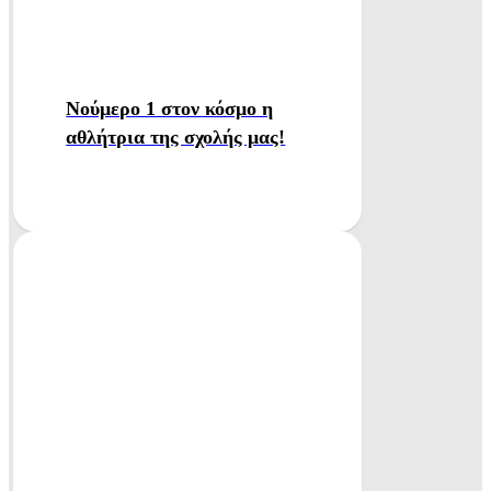
Νούμερο 1 στον κόσμο η
αθλήτρια της σχολής μας!