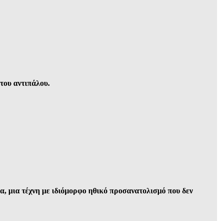
του αντιπάλου.
α, μια τέχνη με ιδιόμορφο ηθικό προσανατολισμό που δεν