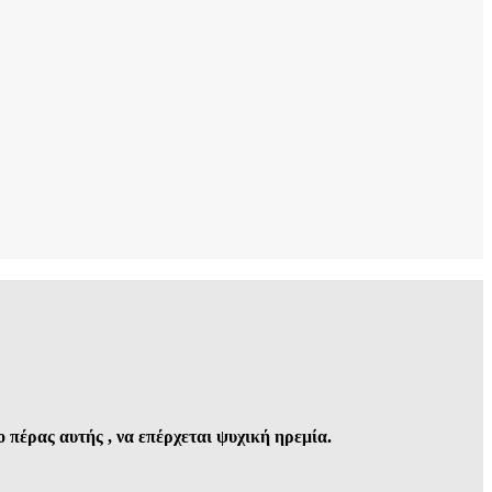
 πέρας αυτής , να επέρχεται ψυχική ηρεμία.