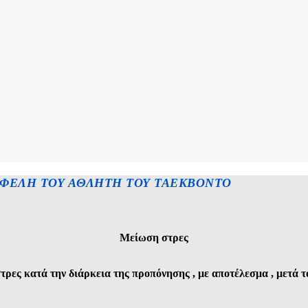
ΦΕΛΗ ΤΟΥ ΑΘΛΗΤΗ ΤΟΥ ΤΑΕΚΒΟΝΤΟ
Μείωση στρες
ρες κατά την διάρκεια της προπόνησης , με αποτέλεσμα , μετά το