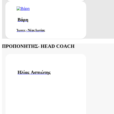
Βάρη
Ίωνες - Νέας Ιωνίας
ΠΡΟΠΟΝΗΤΗΣ- HEAD COACH
Ηλίας Aσπιώτης