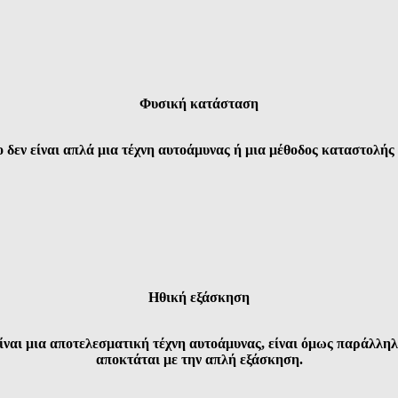
Φυσική κατάσταση
o δεν είναι απλά μια τέχνη αυτοάμυνας ή μια μέθοδος καταστολής 
Ηθική εξάσκηση
ίναι μια αποτελεσματική τέχνη αυτοάμυνας, είναι όμως παράλληλ
αποκτάται με την απλή εξάσκηση.