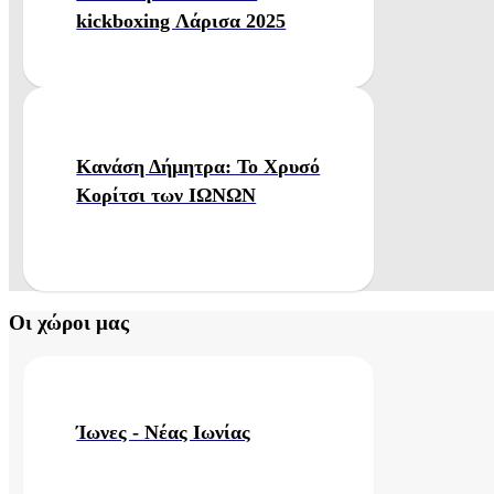
kickboxing Λάρισα 2025
Κανάση Δήμητρα: Το Χρυσό
Κορίτσι των ΙΩΝΩΝ
Οι χώροι μας
Ίωνες - Νέας Ιωνίας