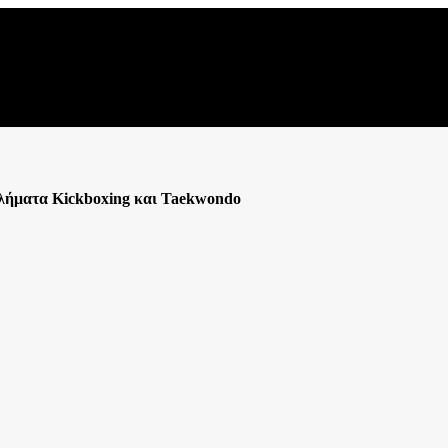
ήματα Kickboxing και Taekwondo