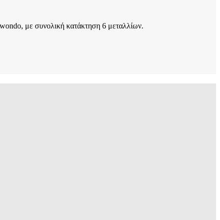
kwondo, με συνολική κατάκτηση 6 μεταλλίων.